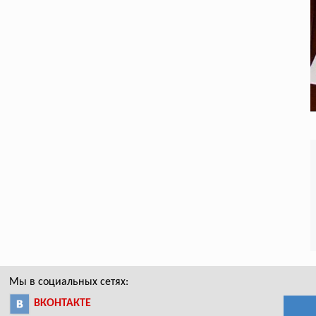
Мы в социальных сетях:
ВКОНТАКТЕ