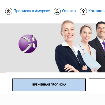
Прописка в Амурске
Отзывы
Контакт
ВРЕМЕННАЯ ПРОПИСКА