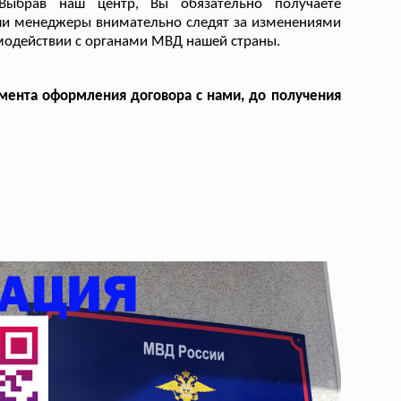
ыбрав наш центр, Вы обязательно получаете
ши менеджеры внимательно следят за изменениями
модействии с органами МВД нашей страны.
омента оформления договора с нами, до получения