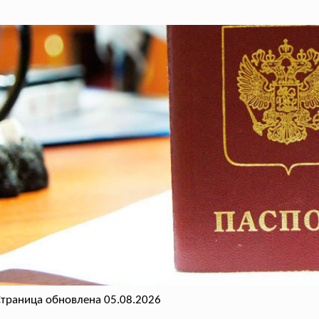
траница обновлена 05.08.2026